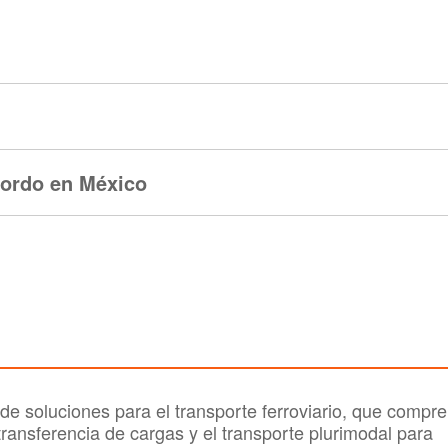
bordo en México
 soluciones para el transporte ferroviario, que compr
transferencia de cargas y el transporte plurimodal para