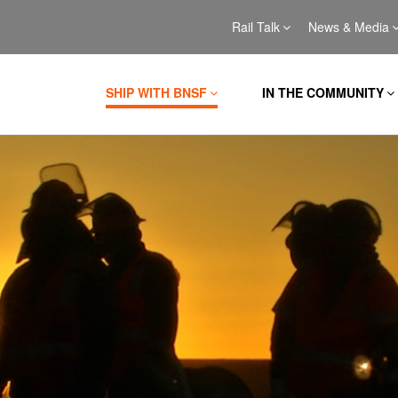
Rail Talk
News & Media
SHIP WITH BNSF
IN THE COMMUNITY