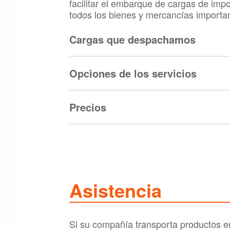
facilitar el embarque de cargas de im
todos los bienes y mercancías importa
Cargas que despachamos
Opciones de los servicios
Precios
Asistencia
Si su compañía transporta productos 