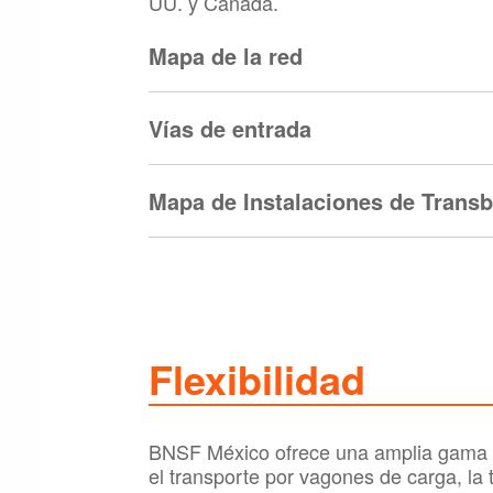
UU. y Canadá.
Mapa de la red
Vías de entrada
Mapa de Instalaciones de Trans
Flexibilidad
BNSF México ofrece una amplia gama de
el transporte por vagones de carga, la 